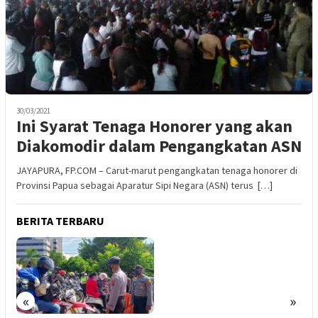
30/03/2021
Ini Syarat Tenaga Honorer yang akan
Diakomodir dalam Pengangkatan ASN
JAYAPURA, FP.COM – Carut-marut pengangkatan tenaga honorer di
Provinsi Papua sebagai Aparatur Sipi Negara (ASN) terus […]
BERITA TERBARU
«
»