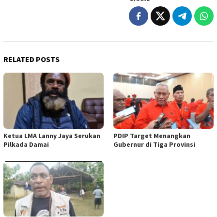
RELATED POSTS
Ketua LMA Lanny Jaya Serukan
PDIP Target Menangkan
Pilkada Damai
Gubernur di Tiga Provinsi