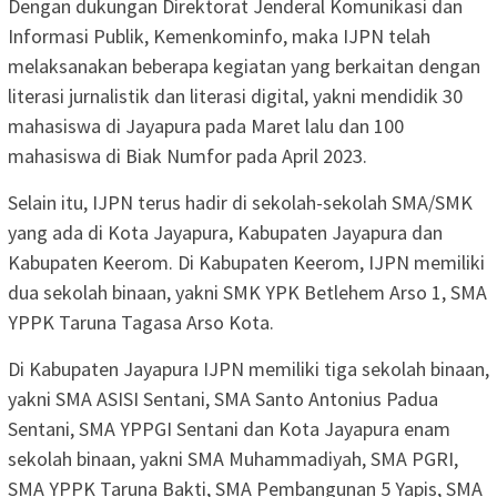
Dengan dukungan Direktorat Jenderal Komunikasi dan
Informasi Publik, Kemenkominfo, maka IJPN telah
melaksanakan beberapa kegiatan yang berkaitan dengan
literasi jurnalistik dan literasi digital, yakni mendidik 30
mahasiswa di Jayapura pada Maret lalu dan 100
mahasiswa di Biak Numfor pada April 2023.
Selain itu, IJPN terus hadir di sekolah-sekolah SMA/SMK
yang ada di Kota Jayapura, Kabupaten Jayapura dan
Kabupaten Keerom. Di Kabupaten Keerom, IJPN memiliki
dua sekolah binaan, yakni SMK YPK Betlehem Arso 1, SMA
YPPK Taruna Tagasa Arso Kota.
Di Kabupaten Jayapura IJPN memiliki tiga sekolah binaan,
yakni SMA ASISI Sentani, SMA Santo Antonius Padua
Sentani, SMA YPPGI Sentani dan Kota Jayapura enam
sekolah binaan, yakni SMA Muhammadiyah, SMA PGRI,
SMA YPPK Taruna Bakti, SMA Pembangunan 5 Yapis, SMA