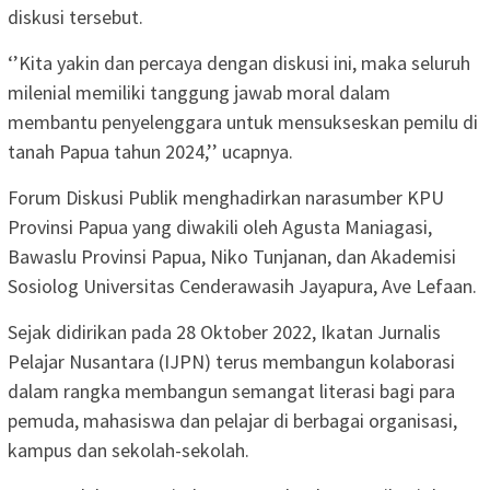
diskusi tersebut.
‘’Kita yakin dan percaya dengan diskusi ini, maka seluruh
milenial memiliki tanggung jawab moral dalam
membantu penyelenggara untuk mensukseskan pemilu di
tanah Papua tahun 2024,’’ ucapnya.
Forum Diskusi Publik menghadirkan narasumber KPU
Provinsi Papua yang diwakili oleh Agusta Maniagasi,
Bawaslu Provinsi Papua, Niko Tunjanan, dan Akademisi
Sosiolog Universitas Cenderawasih Jayapura, Ave Lefaan.
Sejak didirikan pada 28 Oktober 2022, Ikatan Jurnalis
Pelajar Nusantara (IJPN) terus membangun kolaborasi
dalam rangka membangun semangat literasi bagi para
pemuda, mahasiswa dan pelajar di berbagai organisasi,
kampus dan sekolah-sekolah.