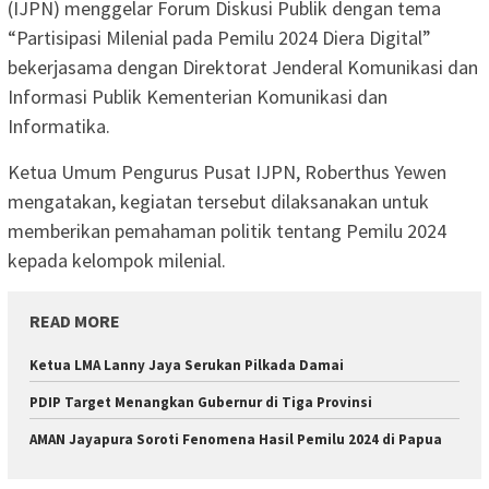
(IJPN) menggelar Forum Diskusi Publik dengan tema
“Partisipasi Milenial pada Pemilu 2024 Diera Digital”
bekerjasama dengan Direktorat Jenderal Komunikasi dan
Informasi Publik Kementerian Komunikasi dan
Informatika.
Ketua Umum Pengurus Pusat IJPN, Roberthus Yewen
mengatakan, kegiatan tersebut dilaksanakan untuk
memberikan pemahaman politik tentang Pemilu 2024
kepada kelompok milenial.
READ MORE
Ketua LMA Lanny Jaya Serukan Pilkada Damai
PDIP Target Menangkan Gubernur di Tiga Provinsi
AMAN Jayapura Soroti Fenomena Hasil Pemilu 2024 di Papua