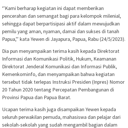
‘’Kami berharap kegiatan ini dapat memberikan
pencerahan dan semangat bagi para kelompok milenial,
sehingga dapat berpartisipasi aktif dalam mewujudkan
pemilu yang aman, nyaman, damai dan sukses di tanah
Papua,’’ kata Yewen di Jayapura, Papua, Rabu (24/5/2023).
Dia pun menyampaikan terima kasih kepada Direktorat
Informasi dan Komunikasi Politik, Hukum, Keamanan
Direktorat Jenderal Komunikasi dan Informasi Publik,
Kemenkominfo, dan menyampaikan bahwa kegiatan
tersebut tidak terlepas Instruksi Presiden (Inpres) Nomor
20 Tahun 2020 tentang Percepatan Pembangunan di
Provinsi Papua dan Papua Barat.
Ucapan terima kasih juga disampaikan Yewen kepada
seluruh perwakilan pemuda, mahasiswa dan pelajar dari
sekolah-sekolah yang sudah mengambil bagian dalam