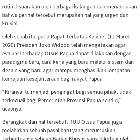
rutin disuarakan oleh berbagai kalangan dan menandakan
bahwa perihal tersebut merupakan hal yang urgen dan
krusial.
Oleh sebab itu, pada Rapat Terbatas Kabinet (11 Maret
2020) Presiden Joko Widodo telah mengatakan agar
evaluasi terhadap Otsus Papua dapat dilakukan dengan
paradigma baru, cara kerja yang baru melalui sistem dan
desain yang baru agar mampu menghasilkan lompatan
kemajuan kesejahteraan bagi rakyat Papua.
“Kiranya itu menjadi pengingat bagi semua pihak, tidak
terkecuali bagi Pemerintah Provinsi Papua sendiri,”
ucapnya.
Berangkat dari hal tersebut, RUU Otsus Papua juga
melahirkan sebuah pasal baru yang merumuskan
terbentuknya sebuah Badan Khusus yang diketuai oleh