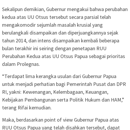
Sekalipun demikian, Gubernur mengakui bahwa perubahan
kedua atas UU Otsus tersebut secara parsial telah
mengakomodir sejumlah masalah krusial yang
berulangkali disampaikan dan diperjuangkannya sejak
tahun 2014, dan intens disampaikan kembali beberapa
bulan terakhir ini seiring dengan penetapan RUU
Perubahan Kedua atas UU Otsus Papua sebagai prioritas
dalam Prolegnas.
“Terdapat lima kerangka usulan dari Gubernur Papua
untuk menjadi perhatian bagi Pemerintah Pusat dan DPR
RI, yakni: Kewenangan, Kelembagaan, Keuangan,
Kebijakan Pembangunan serta Politik Hukum dan HAM,”
terang Rifai kemudian.
Maka, berdasarkan point of view Gubernur Papua atas
RUU Otsus Papua yang telah disahkan tersebut, dapat