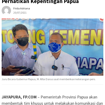
Perhatikan Kepentingan Papua
Frida Adriana
20/07/2021
Juru Bicara Gubernur Papua, M. Rifai Darus saat memberikan keterangan pers.
JAYAPURA, FP.COM
– Pemerintah Provinsi Papua akan
membentuk tim khusus untuk melakukan komunikasi dan