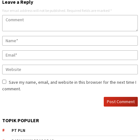
Leave a Reply
Your email address will not be published.
Required fields are marked
*
Save my name, email, and website in this browser for the next time I
comment.
TOPIK POPULER
PT PLN