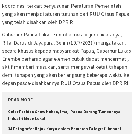
koordinasi terkait penyusunan Peraturan Pemerintah
yang akan menjadi aturan turunan dari RUU Otsus Papua
yang telah disahkan oleh DPR RI.
Gubernur Papua Lukas Enembe melalui juru bicaranya,
Rifai Darus di Jayapura, Senin (19/7/2021) mengatakan,
secara khusus kepada masyarakat Papua, Gubernur Lukas
Enembe berharap agar elemen publik dapat mencermati,
aktif memberi masukan, serta mengawal ketat tahapan
demi tahapan yang akan berlangsung beberapa waktu ke
depan pasca-disahkannya RUU Otsus Papua oleh DPR RI.
READ MORE
Gelar Fashion Show Noken, Imaji Papua Dorong Tumbuhnya
Industri Mode Lokal
34 Fotografer Unjuk Karya dalam Pameran Fotografi Impact