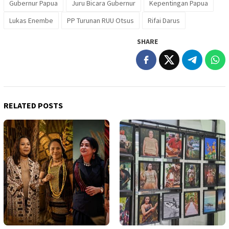
Gubernur Papua
Juru Bicara Gubernur
Kepentingan Papua
Lukas Enembe
PP Turunan RUU Otsus
Rifai Darus
SHARE
RELATED POSTS