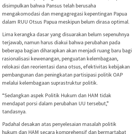
disimpulkan bahwa Pansus telah berusaha
mengakomodasi dan mengagregasi kepentingan Papua
dalam RUU Otsus Papua meskipun belum dirasa optimal.
Lima kerangka dasar yang disuarakan belum sepenuhnya
terjawab, namun harus diakui bahwa perubahan pada
beberapa bagian diharapkan akan menjadi ruang baru bagi
rasionalisasi kewenangan, penguatan kelembagaan,
relokasi dan reorientasi dana otsus, efektivitas kebijakan
pembangunan dan peningkatan partisipasi politik OAP
melalui kelembagaan suprastruktur politik.
“Sedangkan aspek Politik Hukum dan HAM tidak
mendapat porsi dalam perubahan UU tersebut,”
tandasnya.
Padahal desakan atas penyelesaian masalah politik
hukum dan HAM secara komprehensif dan bermartabat