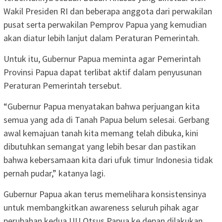
Wakil Presiden RI dan beberapa anggota dari perwakilan
pusat serta perwakilan Pemprov Papua yang kemudian
akan diatur lebih lanjut dalam Peraturan Pemerintah.
Untuk itu, Gubernur Papua meminta agar Pemerintah
Provinsi Papua dapat terlibat aktif dalam penyusunan
Peraturan Pemerintah tersebut.
“Gubernur Papua menyatakan bahwa perjuangan kita
semua yang ada di Tanah Papua belum selesai. Gerbang
awal kemajuan tanah kita memang telah dibuka, kini
dibutuhkan semangat yang lebih besar dan pastikan
bahwa kebersamaan kita dari ufuk timur Indonesia tidak
pernah pudar,” katanya lagi.
Gubernur Papua akan terus memelihara konsistensinya
untuk membangkitkan awareness seluruh pihak agar
perubahan kedua UU Otsus Papua ke depan dilakukan