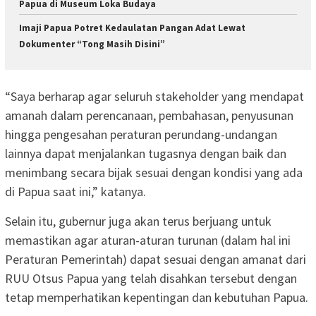
Papua di Museum Loka Budaya
Imaji Papua Potret Kedaulatan Pangan Adat Lewat
Dokumenter “Tong Masih Disini”
“Saya berharap agar seluruh stakeholder yang mendapat
amanah dalam perencanaan, pembahasan, penyusunan
hingga pengesahan peraturan perundang-undangan
lainnya dapat menjalankan tugasnya dengan baik dan
menimbang secara bijak sesuai dengan kondisi yang ada
di Papua saat ini,” katanya.
Selain itu, gubernur juga akan terus berjuang untuk
memastikan agar aturan-aturan turunan (dalam hal ini
Peraturan Pemerintah) dapat sesuai dengan amanat dari
RUU Otsus Papua yang telah disahkan tersebut dengan
tetap memperhatikan kepentingan dan kebutuhan Papua.