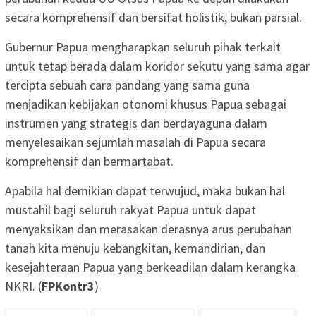
secara komprehensif dan bersifat holistik, bukan parsial.
Gubernur Papua mengharapkan seluruh pihak terkait
untuk tetap berada dalam koridor sekutu yang sama agar
tercipta sebuah cara pandang yang sama guna
menjadikan kebijakan otonomi khusus Papua sebagai
instrumen yang strategis dan berdayaguna dalam
menyelesaikan sejumlah masalah di Papua secara
komprehensif dan bermartabat.
Apabila hal demikian dapat terwujud, maka bukan hal
mustahil bagi seluruh rakyat Papua untuk dapat
menyaksikan dan merasakan derasnya arus perubahan
tanah kita menuju kebangkitan, kemandirian, dan
kesejahteraan Papua yang berkeadilan dalam kerangka
NKRI. (
FPKontr3
)