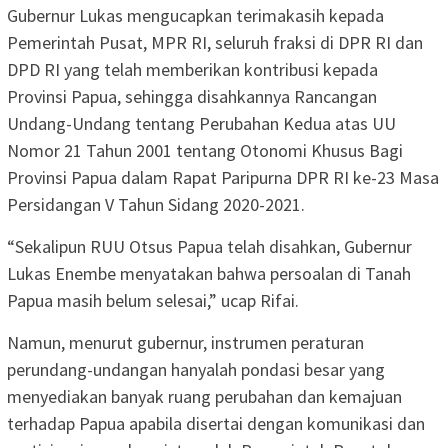
Gubernur Lukas mengucapkan terimakasih kepada
Pemerintah Pusat, MPR RI, seluruh fraksi di DPR RI dan
DPD RI yang telah memberikan kontribusi kepada
Provinsi Papua, sehingga disahkannya Rancangan
Undang-Undang tentang Perubahan Kedua atas UU
Nomor 21 Tahun 2001 tentang Otonomi Khusus Bagi
Provinsi Papua dalam Rapat Paripurna DPR RI ke-23 Masa
Persidangan V Tahun Sidang 2020-2021.
“Sekalipun RUU Otsus Papua telah disahkan, Gubernur
Lukas Enembe menyatakan bahwa persoalan di Tanah
Papua masih belum selesai,” ucap Rifai.
Namun, menurut gubernur, instrumen peraturan
perundang-undangan hanyalah pondasi besar yang
menyediakan banyak ruang perubahan dan kemajuan
terhadap Papua apabila disertai dengan komunikasi dan