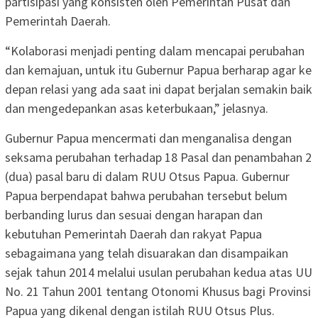
partisipasi yang konsisten oleh Pemerintah Pusat dan
Pemerintah Daerah.
“Kolaborasi menjadi penting dalam mencapai perubahan
dan kemajuan, untuk itu Gubernur Papua berharap agar ke
depan relasi yang ada saat ini dapat berjalan semakin baik
dan mengedepankan asas keterbukaan,” jelasnya.
Gubernur Papua mencermati dan menganalisa dengan
seksama perubahan terhadap 18 Pasal dan penambahan 2
(dua) pasal baru di dalam RUU Otsus Papua. Gubernur
Papua berpendapat bahwa perubahan tersebut belum
berbanding lurus dan sesuai dengan harapan dan
kebutuhan Pemerintah Daerah dan rakyat Papua
sebagaimana yang telah disuarakan dan disampaikan
sejak tahun 2014 melalui usulan perubahan kedua atas UU
No. 21 Tahun 2001 tentang Otonomi Khusus bagi Provinsi
Papua yang dikenal dengan istilah RUU Otsus Plus.