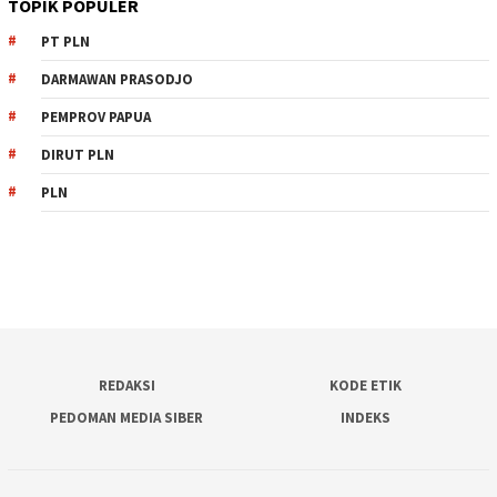
TOPIK POPULER
PT PLN
DARMAWAN PRASODJO
PEMPROV PAPUA
DIRUT PLN
PLN
REDAKSI
KODE ETIK
PEDOMAN MEDIA SIBER
INDEKS