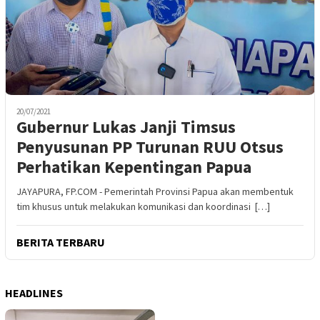
20/07/2021
Gubernur Lukas Janji Timsus
Penyusunan PP Turunan RUU Otsus
Perhatikan Kepentingan Papua
JAYAPURA, FP.COM - Pemerintah Provinsi Papua akan membentuk
tim khusus untuk melakukan komunikasi dan koordinasi […]
BERITA TERBARU
HEADLINES