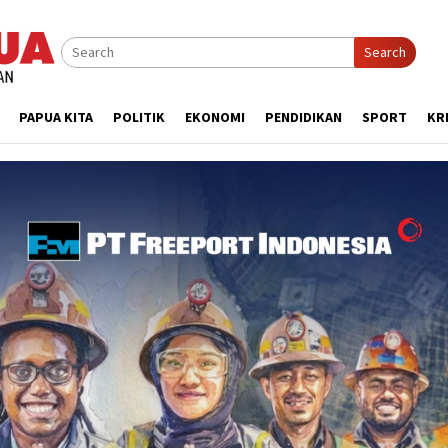
Search
PAPUA KITA
POLITIK
EKONOMI
PENDIDIKAN
SPORT
KR