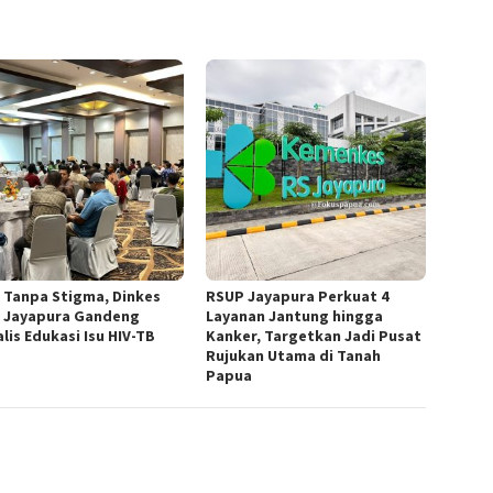
 Tanpa Stigma, Dinkes
RSUP Jayapura Perkuat 4
 Jayapura Gandeng
Layanan Jantung hingga
lis Edukasi Isu HIV-TB
Kanker, Targetkan Jadi Pusat
Rujukan Utama di Tanah
Papua