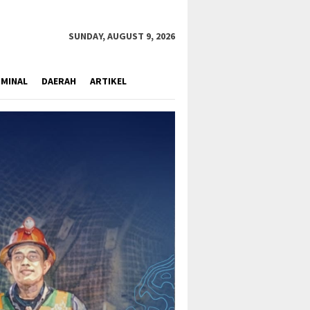
close
SUNDAY, AUGUST 9, 2026
IMINAL
DAERAH
ARTIKEL