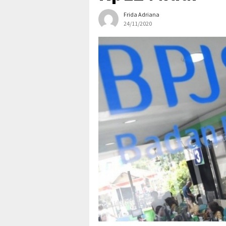
Frida Adriana
24/11/2020