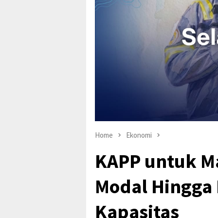
Home
Ekonomi
KAPP untuk M
Modal Hingga
Kapasitas