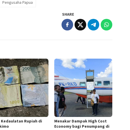
Pengusaha Papua
SHARE
n Kedaulatan Rupiah di
Menakar Dampak High Cost
kimo
Economy bagi Penumpang di