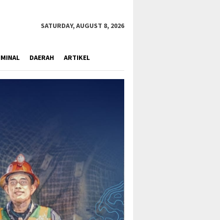
close
SATURDAY, AUGUST 8, 2026
IMINAL
DAERAH
ARTIKEL