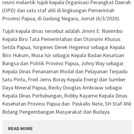
resmi melantik tujuh kepala Organisasi Perangkat Daerah
(OPD) dan satu staf ahli di lingkungan Pemerintah
Provinsi Papua, di Gedung Negara, Jumat (6/3/2020).
Tujuh kepala dinas tersebut adalah Jimmi E. Wanimbo
Kepala Biro Tata Pemerintahan dan Otonomi Khusus
Setda Papua, Yorgenes Derek Hegemur sebagai Kepala
Biro Hukum, Musa Isir sebagai Kepala Badan Kesatuan
Bangsa dan Politik Provinsi Papua, Johny Way sebagai
Kepala Dinas Penanaman Modal dan Pelayanan Terpadu
Satu Pintu, Fred Jems Boray Kepala Energi dan Sumber
Daya Mineral Papua, Recky Douglas Ambrauw sebagai
Kepala Dinas Perhubungan, Robby Kayame Kepala Dinas
Kesehatan Provinsi Papua dan Paskalis Nete, SH Staf Ahli
Bidang Pengembangan Masyarakat dan Budaya.
READ MORE