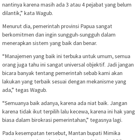
nantinya karena masih ada 3 atau 4 pejabat yang belum
dilantik,” kata Wagub.
Menurut dia, pemerintah provinsi Papua sangat
berkomitmen dan ingin sungguh-sungguh dalam
menerapkan sistem yang baik dan benar.
“Manajemen yang baik ini terbuka untuk umum, semua
orang juga tahu ini sangat universal objektif. Jadi jangan
bicara banyak tentang pemerintah sebab kami akan
lakukan yang terbaik sesuai dengan mekanisme yang
ada,” tegas Wagub.
“Semuanya baik adanya, karena ada niat baik. Jangan
karena tidak ikut terpilih lalu kecewa, karena ini hak yang
biasa dalam birokrasi pemerintahan,” tegasnya lagi.
Pada kesempatan tersebut, Mantan bupati Mimika