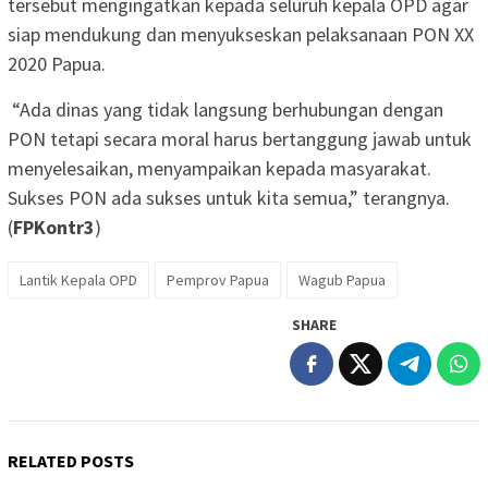
tersebut mengingatkan kepada seluruh kepala OPD agar
siap mendukung dan menyukseskan pelaksanaan PON XX
2020 Papua.
“Ada dinas yang tidak langsung berhubungan dengan
PON tetapi secara moral harus bertanggung jawab untuk
menyelesaikan, menyampaikan kepada masyarakat.
Sukses PON ada sukses untuk kita semua,” terangnya.
(
FPKontr3
)
Lantik Kepala OPD
Pemprov Papua
Wagub Papua
SHARE
RELATED POSTS