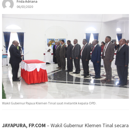
Frida Adriana
06/03/2020
Wakil Gubernur Papua Klemen Tinal saat melantik kepala OPD.
JAYAPURA, FP.COM
– Wakil Gubernur Klemen Tinal secara