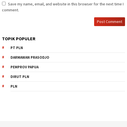
Save my name, email, and website in this browser for the next time I
comment.
TOPIK POPULER
PT PLN
DARMAWAN PRASODJO
PEMPROV PAPUA
DIRUT PLN
PLN