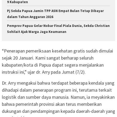
9 Kabupaten
Pj Sekda Papua Jamin TPP ASN Empat Bulan Tetap Dibayar
dalam Tahun Anggaran 2026
Pemprov Papua Gelar Nobar Final Piala Dunia, Sekda Christian
Sohilait Ajak Warga Jaga Keamanan
“Penerapan pemeriksaan kesehatan gratis sudah dimulai
sejak 20 Januari. Kami sangat berharap seluruh
kabupaten/kota di Papua dapat segera menjalankan
instruksi ini,” ujar dr. Arry pada Jumat (7/2).
Dr. Arry mengakui bahwa terdapat beberapa kendala yang
dihadapi dalam penerapan program ini, terutama terkait
logistik dan sumber daya manusia. Namun, ia meyakinkan
bahwa pemerintah provinsi akan terus memberikan
dukungan dan pendampingan kepada daerah-daerah yang