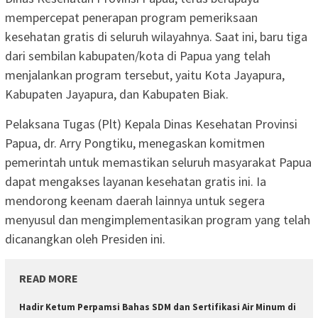
mempercepat penerapan program pemeriksaan
kesehatan gratis di seluruh wilayahnya. Saat ini, baru tiga
dari sembilan kabupaten/kota di Papua yang telah
menjalankan program tersebut, yaitu Kota Jayapura,
Kabupaten Jayapura, dan Kabupaten Biak.
Pelaksana Tugas (Plt) Kepala Dinas Kesehatan Provinsi
Papua, dr. Arry Pongtiku, menegaskan komitmen
pemerintah untuk memastikan seluruh masyarakat Papua
dapat mengakses layanan kesehatan gratis ini. Ia
mendorong keenam daerah lainnya untuk segera
menyusul dan mengimplementasikan program yang telah
dicanangkan oleh Presiden ini.
READ MORE
Hadir Ketum Perpamsi Bahas SDM dan Sertifikasi Air Minum di