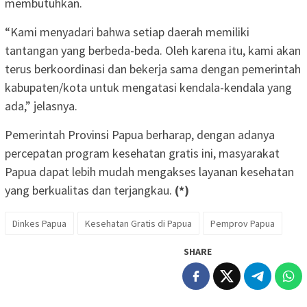
membutuhkan.
“Kami menyadari bahwa setiap daerah memiliki
tantangan yang berbeda-beda. Oleh karena itu, kami akan
terus berkoordinasi dan bekerja sama dengan pemerintah
kabupaten/kota untuk mengatasi kendala-kendala yang
ada,” jelasnya.
Pemerintah Provinsi Papua berharap, dengan adanya
percepatan program kesehatan gratis ini, masyarakat
Papua dapat lebih mudah mengakses layanan kesehatan
yang berkualitas dan terjangkau.
(*)
Dinkes Papua
Kesehatan Gratis di Papua
Pemprov Papua
SHARE