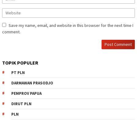
Save my name, email, and website in this browser for the next time I
comment.
TOPIK POPULER
PT PLN
DARMAWAN PRASODJO
PEMPROV PAPUA
DIRUT PLN
PLN