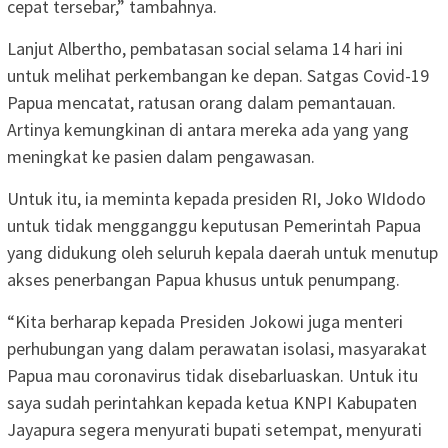
cepat tersebar,” tambahnya.
Lanjut Albertho, pembatasan social selama 14 hari ini
untuk melihat perkembangan ke depan. Satgas Covid-19
Papua mencatat, ratusan orang dalam pemantauan.
Artinya kemungkinan di antara mereka ada yang yang
meningkat ke pasien dalam pengawasan.
Untuk itu, ia meminta kepada presiden RI, Joko WIdodo
untuk tidak mengganggu keputusan Pemerintah Papua
yang didukung oleh seluruh kepala daerah untuk menutup
akses penerbangan Papua khusus untuk penumpang.
“Kita berharap kepada Presiden Jokowi juga menteri
perhubungan yang dalam perawatan isolasi, masyarakat
Papua mau coronavirus tidak disebarluaskan. Untuk itu
saya sudah perintahkan kepada ketua KNPI Kabupaten
Jayapura segera menyurati bupati setempat, menyurati