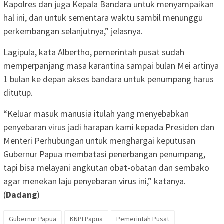
Kapolres dan juga Kepala Bandara untuk menyampaikan
hal ini, dan untuk sementara waktu sambil menunggu
perkembangan selanjutnya,” jelasnya.
Lagipula, kata Albertho, pemerintah pusat sudah
memperpanjang masa karantina sampai bulan Mei artinya
1 bulan ke depan akses bandara untuk penumpang harus
ditutup.
“Keluar masuk manusia itulah yang menyebabkan
penyebaran virus jadi harapan kami kepada Presiden dan
Menteri Perhubungan untuk menghargai keputusan
Gubernur Papua membatasi penerbangan penumpang,
tapi bisa melayani angkutan obat-obatan dan sembako
agar menekan laju penyebaran virus ini,” katanya.
(
Dadang
)
Gubernur Papua
KNPI Papua
Pemerintah Pusat