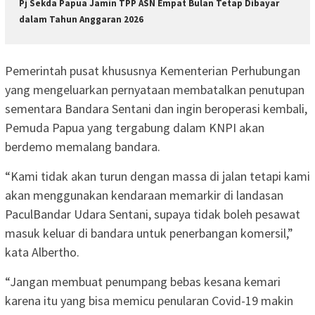
Pj Sekda Papua Jamin TPP ASN Empat Bulan Tetap Dibayar
dalam Tahun Anggaran 2026
Pemerintah pusat khususnya Kementerian Perhubungan
yang mengeluarkan pernyataan membatalkan penutupan
sementara Bandara Sentani dan ingin beroperasi kembali,
Pemuda Papua yang tergabung dalam KNPI akan
berdemo memalang bandara.
“Kami tidak akan turun dengan massa di jalan tetapi kami
akan menggunakan kendaraan memarkir di landasan
PaculBandar Udara Sentani, supaya tidak boleh pesawat
masuk keluar di bandara untuk penerbangan komersil,”
kata Albertho.
“Jangan membuat penumpang bebas kesana kemari
karena itu yang bisa memicu penularan Covid-19 makin