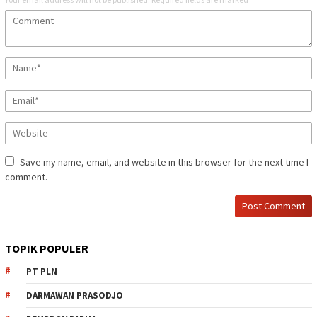
Save my name, email, and website in this browser for the next time I
comment.
TOPIK POPULER
PT PLN
DARMAWAN PRASODJO