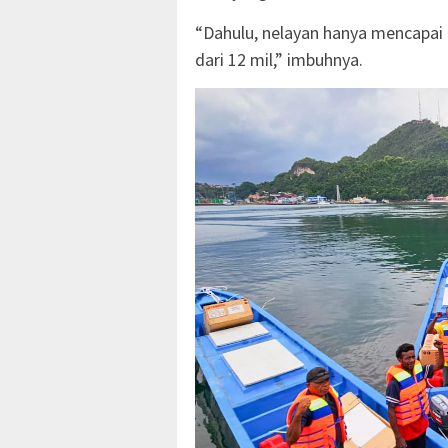
“Dahulu, nelayan hanya mencapai r
dari 12 mil,” imbuhnya.