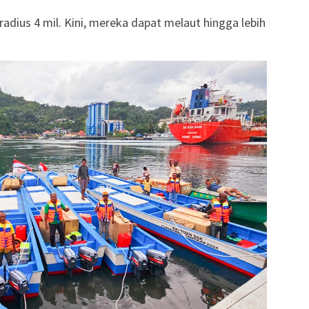
adius 4 mil. Kini, mereka dapat melaut hingga lebih