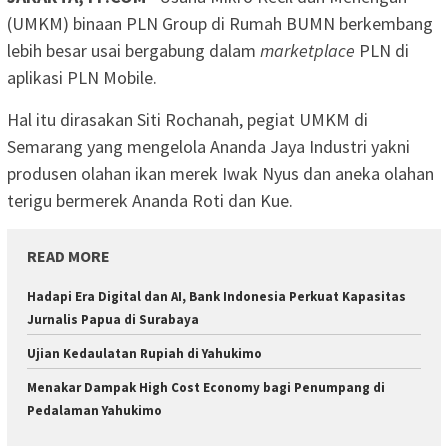
(UMKM) binaan PLN Group di Rumah BUMN berkembang
lebih besar usai bergabung dalam
marketplace
PLN di
aplikasi PLN Mobile.
Hal itu dirasakan Siti Rochanah, pegiat UMKM di
Semarang yang mengelola Ananda Jaya Industri yakni
produsen olahan ikan merek Iwak Nyus dan aneka olahan
terigu bermerek Ananda Roti dan Kue.
READ MORE
Hadapi Era Digital dan AI, Bank Indonesia Perkuat Kapasitas
Jurnalis Papua di Surabaya
Ujian Kedaulatan Rupiah di Yahukimo
Menakar Dampak High Cost Economy bagi Penumpang di
Pedalaman Yahukimo