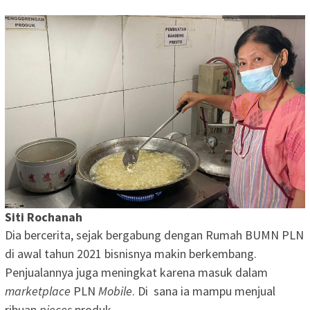
Siti Rochanah
Dia bercerita, sejak bergabung dengan Rumah BUMN PLN
di awal tahun 2021 bisnisnya makin berkembang.
Penjualannya juga meningkat karena masuk dalam
marketplace
PLN
Mobile
. Di sana ia mampu menjual
ribuan
pieces
produk.