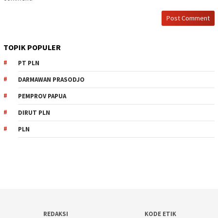
TOPIK POPULER
PT PLN
DARMAWAN PRASODJO
PEMPROV PAPUA
DIRUT PLN
PLN
REDAKSI
KODE ETIK