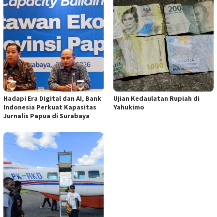
Hadapi Era Digital dan AI, Bank
Ujian Kedaulatan Rupiah di
Indonesia Perkuat Kapasitas
Yahukimo
Jurnalis Papua di Surabaya