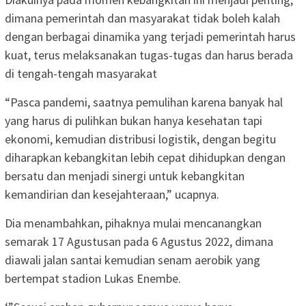
dimana pemerintah dan masyarakat tidak boleh kalah
dengan berbagai dinamika yang terjadi pemerintah harus
kuat, terus melaksanakan tugas-tugas dan harus berada
di tengah-tengah masyarakat
“Pasca pandemi, saatnya pemulihan karena banyak hal
yang harus di pulihkan bukan hanya kesehatan tapi
ekonomi, kemudian distribusi logistik, dengan begitu
diharapkan kebangkitan lebih cepat dihidupkan dengan
bersatu dan menjadi sinergi untuk kebangkitan
kemandirian dan kesejahteraan,” ucapnya.
Dia menambahkan, pihaknya mulai mencanangkan
semarak 17 Agustusan pada 6 Agustus 2022, dimana
diawali jalan santai kemudian senam aerobik yang
bertempat stadion Lukas Enembe.