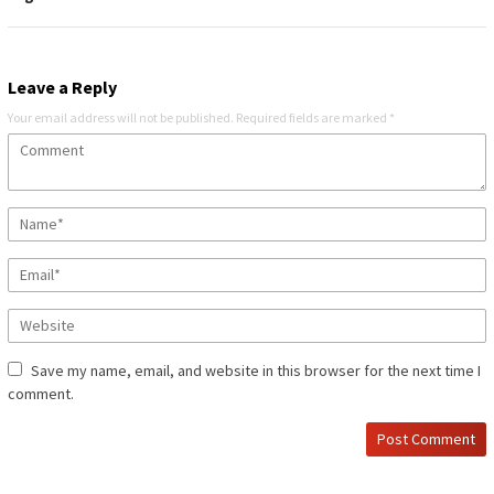
Leave a Reply
Your email address will not be published.
Required fields are marked
*
Save my name, email, and website in this browser for the next time I
comment.