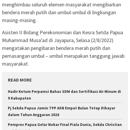
menghimbau seluruh elemen masyarakat mengibarkan
bendera merah putih dan umbul-umbul di lingkungan
masing-masing.
Asisten II Bidang Perekonomian dan Kesra Setda Papua
Muhammad Musa’ad di Jayapura, Selasa (2/8/2022)
mengatakan pengibaran bendera merah putih dan
pemasangan umbul – umbul merupakan tanggung jawab
masyarakat.
READ MORE
Hadir Ketum Perpamsi Bahas SDM dan Sertifikasi Air Minum di
9 Kabupaten
Pj Sekda Papua Jamin TPP ASN Empat Bulan Tetap Dibayar
dalam Tahun Anggaran 2026
Pemprov Papua Gelar Nobar Final Piala Dunia, Sekda Christian