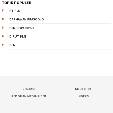
TOPIK POPULER
PT PLN
DARMAWAN PRASODJO
PEMPROV PAPUA
DIRUT PLN
PLN
REDAKSI
KODE ETIK
PEDOMAN MEDIA SIBER
INDEKS