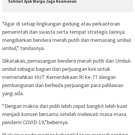
Sohilait Ajak Warga Jaga Keamanan
“Agar di setiap lingkungan gedung atau perkantoran
pemerintah dan swasta serta tempat strategis lainnya
mengibarkan bendera merah putih dan memasang umbul
umbul,” tandasnya.
Dikatakan, pemasangan bendera merah putih dan Umbul-
umbul sebagai bagian dari perjuangan kini untuk
memeriahkan HUT Kemerdekaan RI ke-77 dengan
pembangunan dan berbeda perjuangan para pahlawan
yang ada.
“Dengan makna dari pulih lebih cepat bangkit lebih kuat
menjadi konsen bersama setelah melewati masa-masa
pendemi COVID-19,”bebernya.
Diakuinya pada momen kebangkitan ini menjadi penting,