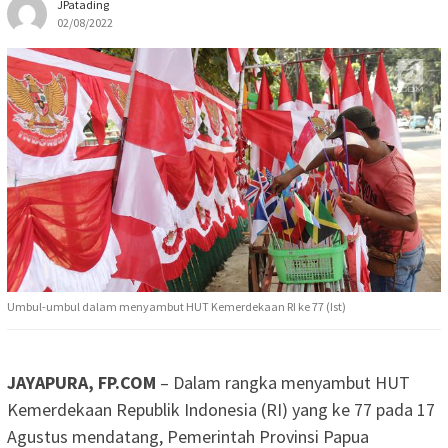
JPatading
02/08/2022
Umbul-umbul dalam menyambut HUT Kemerdekaan RI ke 77 (Ist)
JAYAPURA, FP.COM
– Dalam rangka menyambut HUT
Kemerdekaan Republik Indonesia (RI) yang ke 77 pada 17
Agustus mendatang, Pemerintah Provinsi Papua