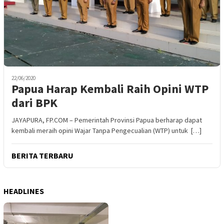
22/06/2020
Papua Harap Kembali Raih Opini WTP
dari BPK
JAYAPURA, FP.COM – Pemerintah Provinsi Papua berharap dapat
kembali meraih opini Wajar Tanpa Pengecualian (WTP) untuk […]
BERITA TERBARU
HEADLINES