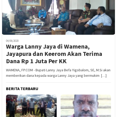
04/06/2020
Warga Lanny Jaya di Wamena,
Jayapura dan Keerom Akan Terima
Dana Rp 1 Juta Per KK
WAMENA, FP.COM - Bupati Lanny Jaya Befa Yigobalom, SE, M.Si akan
memberikan dana kepada warga Lanny Jaya yang bermukim […]
BERITA TERBARU