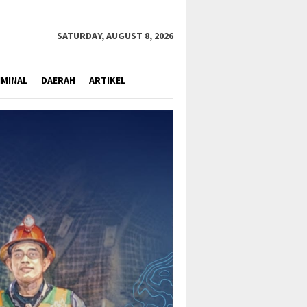
close
SATURDAY, AUGUST 8, 2026
IMINAL
DAERAH
ARTIKEL