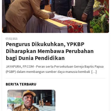
07/02/2021
Pengurus Dikukuhkan, YPKBP
Diharapkan Membawa Perubahan
bagi Dunia Pendidikan
JAYAPURA, FP.COM - Peran serta Persekutuan Gereja Baptis Papua
(PGBP) dalam membangun sumber daya manusia kembali […]
BERITA TERBARU