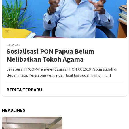
13/02/2020
Sosialisasi PON Papua Belum
Melibatkan Tokoh Agama
Jayapura, FP.COM-Penyelenggaraan PON XX 2020 Papua sudah di
depan mata. Persiapan venue dan fasilitas sudah hampir […]
BERITA TERBARU
HEADLINES