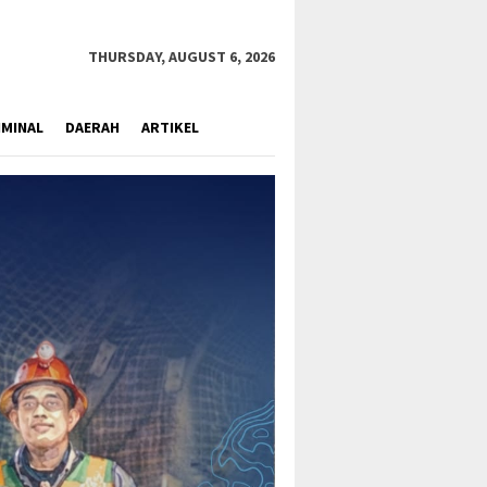
close
THURSDAY, AUGUST 6, 2026
IMINAL
DAERAH
ARTIKEL