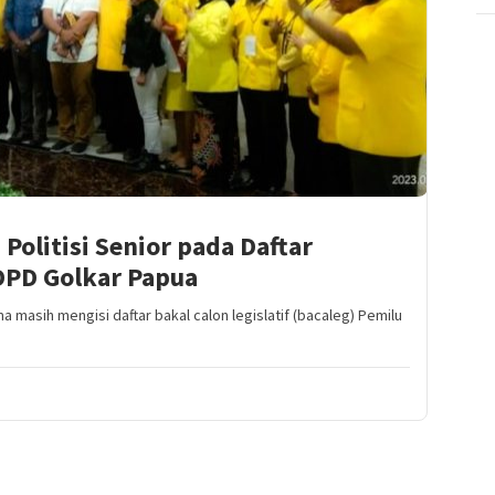
Politisi Senior pada Daftar
DPD Golkar Papua
masih mengisi daftar bakal calon legislatif (bacaleg) Pemilu