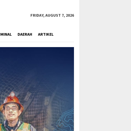
close
FRIDAY, AUGUST 7, 2026
IMINAL
DAERAH
ARTIKEL