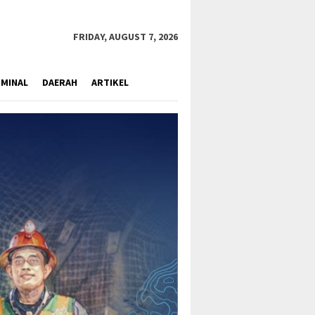
close
FRIDAY, AUGUST 7, 2026
IMINAL
DAERAH
ARTIKEL