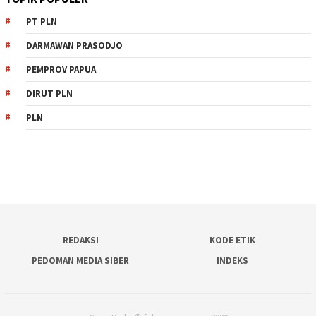
PT PLN
DARMAWAN PRASODJO
PEMPROV PAPUA
DIRUT PLN
PLN
REDAKSI
KODE ETIK
PEDOMAN MEDIA SIBER
INDEKS