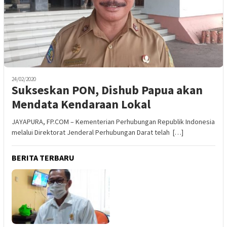
24/02/2020
Sukseskan PON, Dishub Papua akan
Mendata Kendaraan Lokal
JAYAPURA, FP.COM – Kementerian Perhubungan Republik Indonesia
melalui Direktorat Jenderal Perhubungan Darat telah […]
BERITA TERBARU