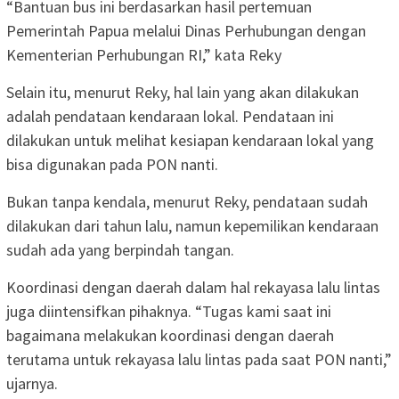
“Bantuan bus ini berdasarkan hasil pertemuan
Pemerintah Papua melalui Dinas Perhubungan dengan
Kementerian Perhubungan RI,” kata Reky
Selain itu, menurut Reky, hal lain yang akan dilakukan
adalah pendataan kendaraan lokal. Pendataan ini
dilakukan untuk melihat kesiapan kendaraan lokal yang
bisa digunakan pada PON nanti.
Bukan tanpa kendala, menurut Reky, pendataan sudah
dilakukan dari tahun lalu, namun kepemilikan kendaraan
sudah ada yang berpindah tangan.
Koordinasi dengan daerah dalam hal rekayasa lalu lintas
juga diintensifkan pihaknya. “Tugas kami saat ini
bagaimana melakukan koordinasi dengan daerah
terutama untuk rekayasa lalu lintas pada saat PON nanti,”
ujarnya.