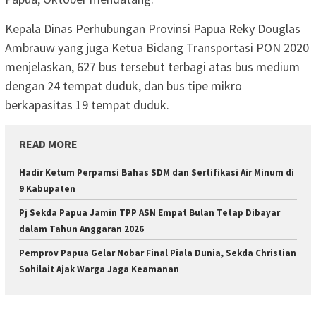
Kepala Dinas Perhubungan Provinsi Papua Reky Douglas
Ambrauw yang juga Ketua Bidang Transportasi PON 2020
menjelaskan, 627 bus tersebut terbagi atas bus medium
dengan 24 tempat duduk, dan bus tipe mikro
berkapasitas 19 tempat duduk.
READ MORE
Hadir Ketum Perpamsi Bahas SDM dan Sertifikasi Air Minum di
9 Kabupaten
Pj Sekda Papua Jamin TPP ASN Empat Bulan Tetap Dibayar
dalam Tahun Anggaran 2026
Pemprov Papua Gelar Nobar Final Piala Dunia, Sekda Christian
Sohilait Ajak Warga Jaga Keamanan