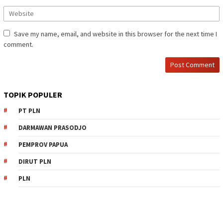
Save my name, email, and website in this browser for the next time I
comment.
TOPIK POPULER
PT PLN
DARMAWAN PRASODJO
PEMPROV PAPUA
DIRUT PLN
PLN