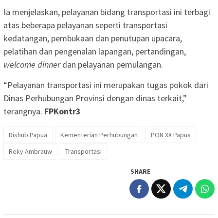
Ia menjelaskan, pelayanan bidang transportasi ini terbagi
atas beberapa pelayanan seperti transportasi
kedatangan, pembukaan dan penutupan upacara,
pelatihan dan pengenalan lapangan, pertandingan,
welcome dinner
dan pelayanan pemulangan.
“Pelayanan transportasi ini merupakan tugas pokok dari
Dinas Perhubungan Provinsi dengan dinas terkait,”
terangnya.
FPKontr3
Dishub Papua
Kementerian Perhubungan
PON XX Papua
Reky Ambrauw
Transportasi
SHARE