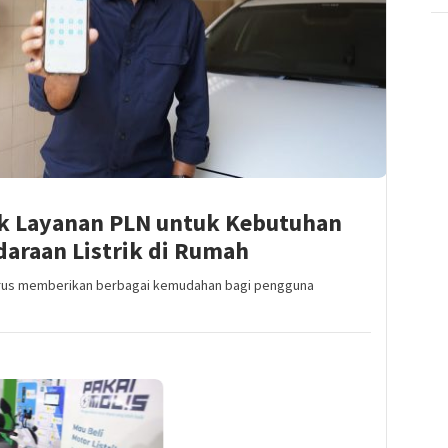
k Layanan PLN untuk Kebutuhan
daraan Listrik di Rumah
erus memberikan berbagai kemudahan bagi pengguna