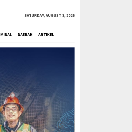
close
SATURDAY, AUGUST 8, 2026
IMINAL
DAERAH
ARTIKEL