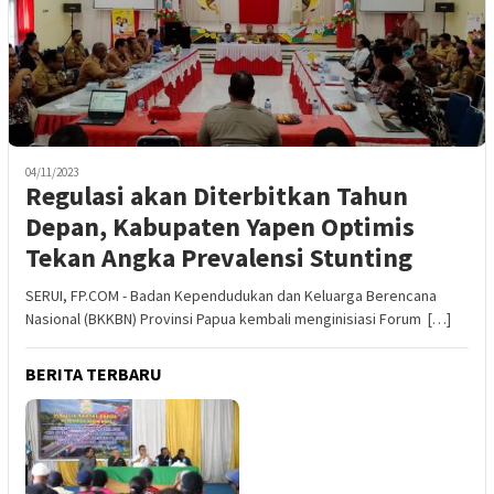
04/11/2023
Regulasi akan Diterbitkan Tahun
Depan, Kabupaten Yapen Optimis
Tekan Angka Prevalensi Stunting
SERUI, FP.COM - Badan Kependudukan dan Keluarga Berencana
Nasional (BKKBN) Provinsi Papua kembali menginisiasi Forum […]
BERITA TERBARU