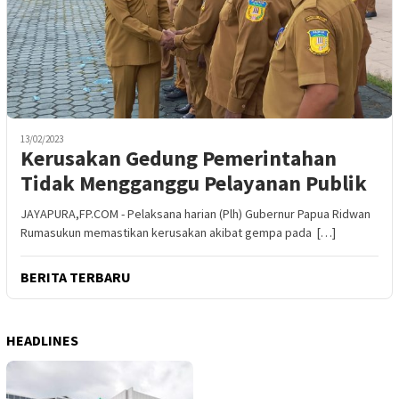
13/02/2023
Kerusakan Gedung Pemerintahan
Tidak Mengganggu Pelayanan Publik
JAYAPURA,FP.COM - Pelaksana harian (Plh) Gubernur Papua Ridwan
Rumasukun memastikan kerusakan akibat gempa pada […]
BERITA TERBARU
HEADLINES