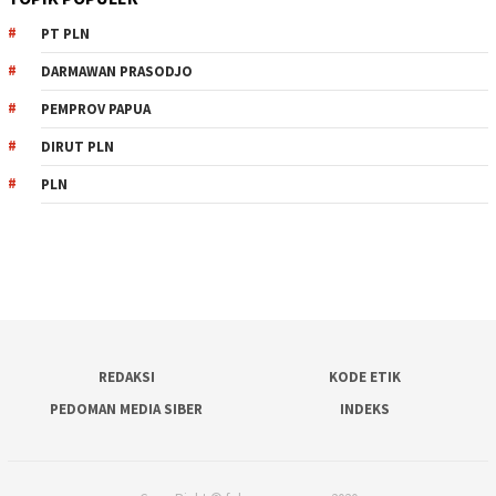
PT PLN
DARMAWAN PRASODJO
PEMPROV PAPUA
DIRUT PLN
PLN
REDAKSI
KODE ETIK
PEDOMAN MEDIA SIBER
INDEKS