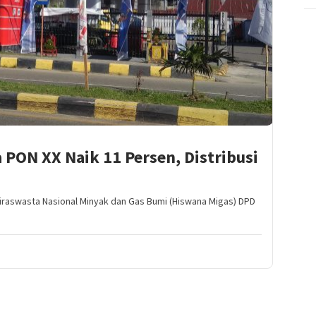
PON XX Naik 11 Persen, Distribusi
raswasta Nasional Minyak dan Gas Bumi (Hiswana Migas) DPD