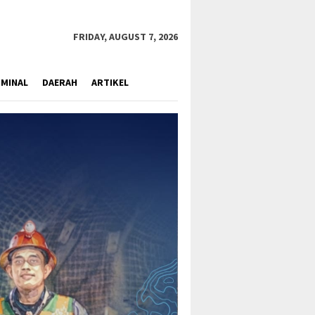
close
FRIDAY, AUGUST 7, 2026
IMINAL
DAERAH
ARTIKEL