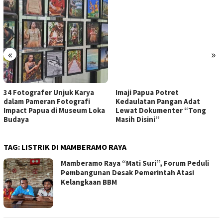
«
»
34 Fotografer Unjuk Karya
Imaji Papua Potret
dalam Pameran Fotografi
Kedaulatan Pangan Adat
Impact Papua di Museum Loka
Lewat Dokumenter “Tong
Budaya
Masih Disini”
TAG:
LISTRIK DI MAMBERAMO RAYA
Mamberamo Raya “Mati Suri”, Forum Peduli
Pembangunan Desak Pemerintah Atasi
Kelangkaan BBM