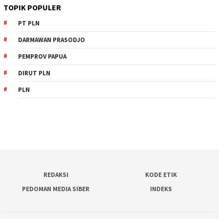
TOPIK POPULER
PT PLN
DARMAWAN PRASODJO
PEMPROV PAPUA
DIRUT PLN
PLN
REDAKSI
KODE ETIK
PEDOMAN MEDIA SIBER
INDEKS