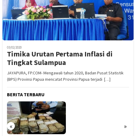
03/02/2020
Timika Urutan Pertama Inflasi di
Tingkat Sulampua
JAYAPURA, FP.COM- Mengawali tahun 2020, Badan Pusat Statistik
(BPS) Provinsi Papua mencatat Provinsi Papua terjadi […]
BERITA TERBARU
«
»