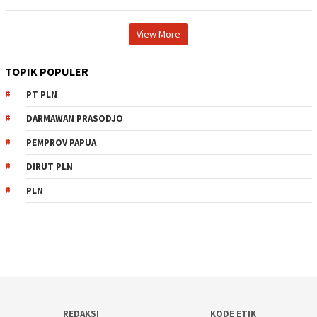
View More
TOPIK POPULER
PT PLN
DARMAWAN PRASODJO
PEMPROV PAPUA
DIRUT PLN
PLN
REDAKSI
KODE ETIK