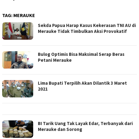
TAG:
MERAUKE
Sekda Papua Harap Kasus Kekerasan TNI AU di
Merauke Tidak Timbulkan Aksi Provokatif
Bulog Optimis Bisa Maksimal Serap Beras
Petani Merauke
Lima Bupati Terpilih Akan Dilantik 3 Maret
2021
BI Tarik Uang Tak Layak Edar, Terbanyak dari
Merauke dan Sorong