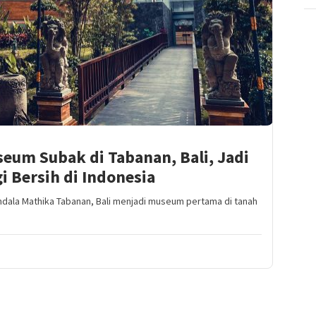
eum Subak di Tabanan, Bali, Jadi
i Bersih di Indonesia
ala Mathika Tabanan, Bali menjadi museum pertama di tanah