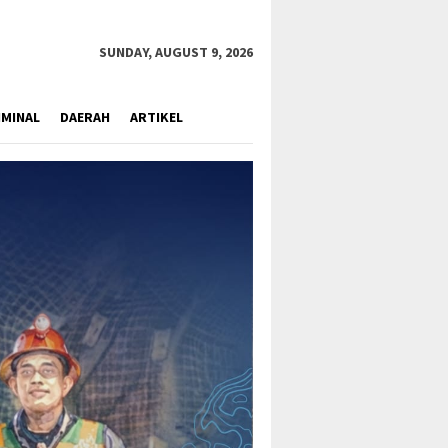
close
SUNDAY, AUGUST 9, 2026
IMINAL
DAERAH
ARTIKEL