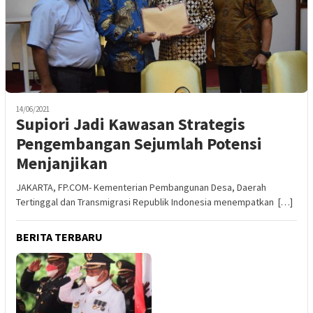
14/06/2021
Supiori Jadi Kawasan Strategis
Pengembangan Sejumlah Potensi
Menjanjikan
JAKARTA, FP.COM- Kementerian Pembangunan Desa, Daerah
Tertinggal dan Transmigrasi Republik Indonesia menempatkan […]
BERITA TERBARU