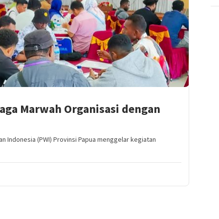
Jaga Marwah Organisasi dengan
n Indonesia (PWI) Provinsi Papua menggelar kegiatan