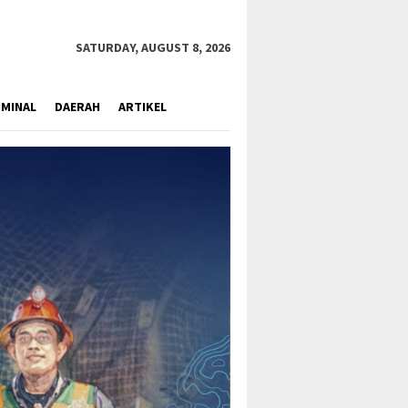
close
SATURDAY, AUGUST 8, 2026
IMINAL
DAERAH
ARTIKEL