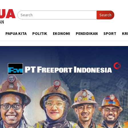
Search
PAPUA KITA
POLITIK
EKONOMI
PENDIDIKAN
SPORT
KR