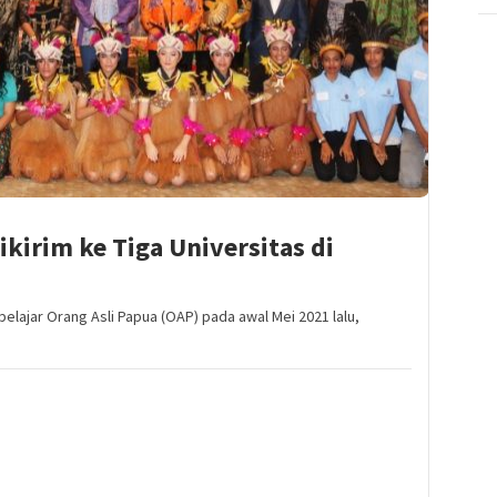
Dikirim ke Tiga Universitas di
elajar Orang Asli Papua (OAP) pada awal Mei 2021 lalu,