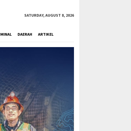
close
SATURDAY, AUGUST 8, 2026
IMINAL
DAERAH
ARTIKEL