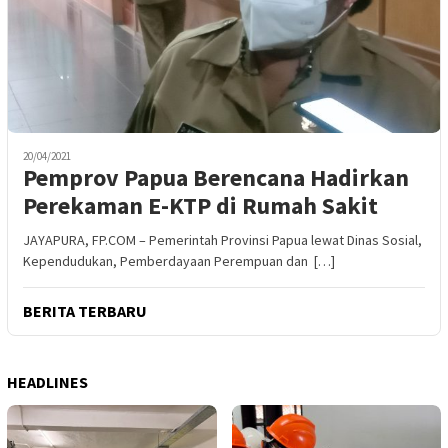
20/04/2021
Pemprov Papua Berencana Hadirkan
Perekaman E-KTP di Rumah Sakit
JAYAPURA, FP.COM – Pemerintah Provinsi Papua lewat Dinas Sosial,
Kependudukan, Pemberdayaan Perempuan dan […]
BERITA TERBARU
HEADLINES