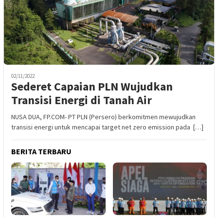
02/11/2022
Sederet Capaian PLN Wujudkan
Transisi Energi di Tanah Air
NUSA DUA, FP.COM- PT PLN (Persero) berkomitmen mewujudkan
transisi energi untuk mencapai target net zero emission pada […]
BERITA TERBARU