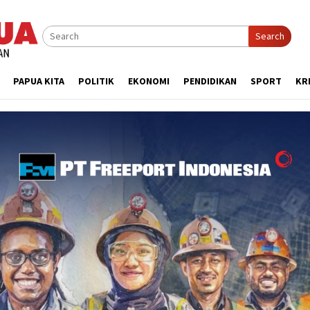
Search
PAPUA KITA
POLITIK
EKONOMI
PENDIDIKAN
SPORT
KR