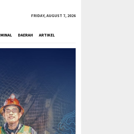
close
FRIDAY, AUGUST 7, 2026
IMINAL
DAERAH
ARTIKEL