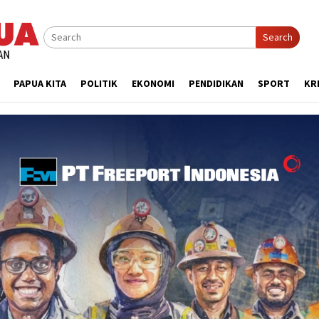
Search
PAPUA KITA
POLITIK
EKONOMI
PENDIDIKAN
SPORT
KR