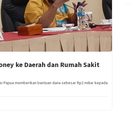
oney ke Daerah dan Rumah Sakit
si Papua memberikan bantuan dana sebesar Rp2 miliar kepada