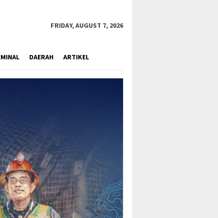
close
FRIDAY, AUGUST 7, 2026
IMINAL
DAERAH
ARTIKEL