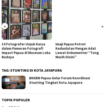
«
»
34 Fotografer Unjuk Karya
Imaji Papua Potret
dalam Pameran Fotografi
Kedaulatan Pangan Adat
Impact Papua di Museum Loka
Lewat Dokumenter “Tong
Budaya
Masih Disini”
TAG:
STUNTING DI KOTA JAYAPURA
BKKBN Papua Gelar Forum Koordinasi
Stunting Tingkat Kota Jayapura
TOPIK POPULER