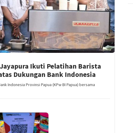
Jayapura Ikuti Pelatihan Barista
 atas Dukungan Bank Indonesia
ank Indonesia Provinsi Papua (KPw BI Papua) bersama