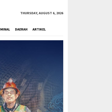
close
THURSDAY, AUGUST 6, 2026
IMINAL
DAERAH
ARTIKEL