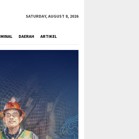
close
SATURDAY, AUGUST 8, 2026
IMINAL
DAERAH
ARTIKEL