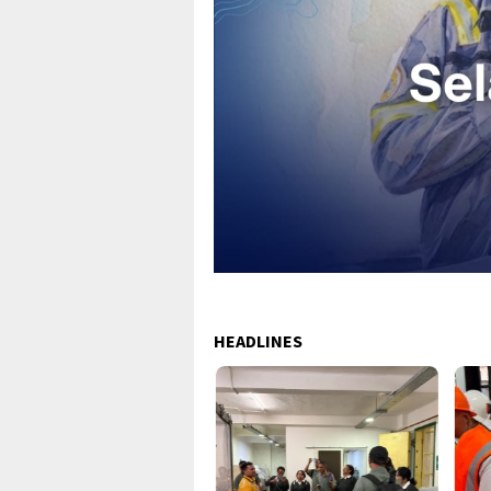
HEADLINES