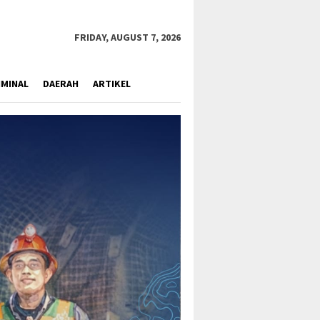
close
FRIDAY, AUGUST 7, 2026
IMINAL
DAERAH
ARTIKEL