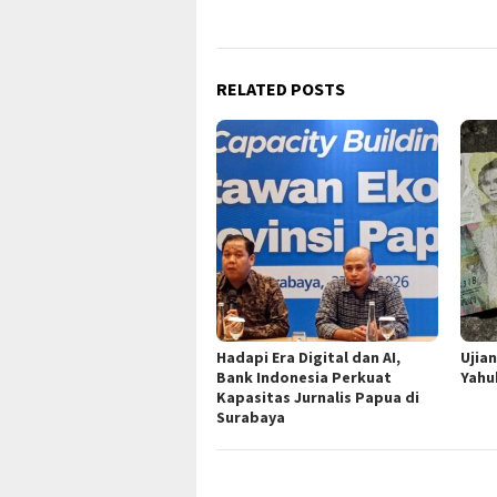
RELATED POSTS
Hadapi Era Digital dan AI,
Ujia
Bank Indonesia Perkuat
Yahu
Kapasitas Jurnalis Papua di
Surabaya