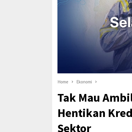
Home
Ekonomi
Tak Mau Ambil
Hentikan Kred
Sektor