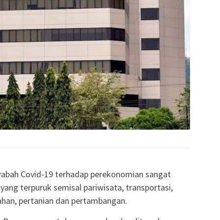
abah Covid-19 terhadap perekonomian sangat
ang terpuruk semisal pariwisata, transportasi,
ahan, pertanian dan pertambangan.