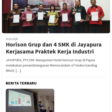
14/02/2020
Horison Grup dan 4 SMK di Jayapura
Kerjasama Praktek Kerja Industri
JAYAPURA, FP.COM- Manajemen Hotel Horison Grup di Papua
melakukan penandatanganan Memorandum of Understanding
(MoU) […]
BERITA TERBARU