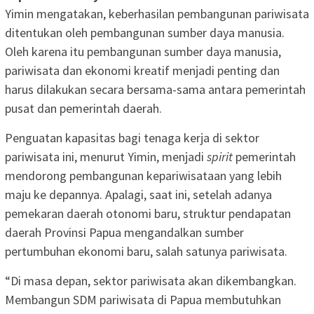
Yimin mengatakan, keberhasilan pembangunan pariwisata
ditentukan oleh pembangunan sumber daya manusia.
Oleh karena itu pembangunan sumber daya manusia,
pariwisata dan ekonomi kreatif menjadi penting dan
harus dilakukan secara bersama-sama antara pemerintah
pusat dan pemerintah daerah.
Penguatan kapasitas bagi tenaga kerja di sektor
pariwisata ini, menurut Yimin, menjadi
spirit
pemerintah
mendorong pembangunan kepariwisataan yang lebih
maju ke depannya. Apalagi, saat ini, setelah adanya
pemekaran daerah otonomi baru, struktur pendapatan
daerah Provinsi Papua mengandalkan sumber
pertumbuhan ekonomi baru, salah satunya pariwisata.
“Di masa depan, sektor pariwisata akan dikembangkan.
Membangun SDM pariwisata di Papua membutuhkan