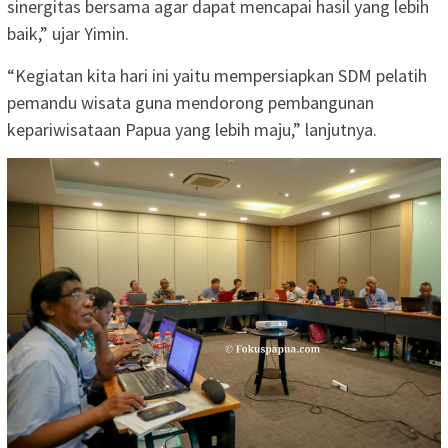
sinergitas bersama agar dapat mencapai hasil yang lebih
baik,” ujar Yimin.
“Kegiatan kita hari ini yaitu mempersiapkan SDM pelatih
pemandu wisata guna mendorong pembangunan
kepariwisataan Papua yang lebih maju,” lanjutnya.