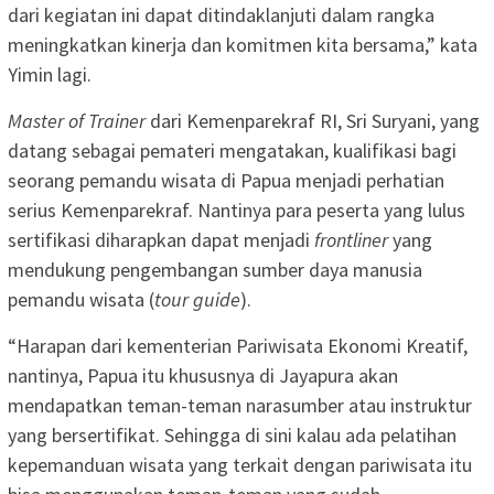
dari kegiatan ini dapat ditindaklanjuti dalam rangka
meningkatkan kinerja dan komitmen kita bersama,” kata
Yimin lagi.
Master of Trainer
dari Kemenparekraf RI, Sri Suryani, yang
datang sebagai pemateri mengatakan, kualifikasi bagi
seorang pemandu wisata di Papua menjadi perhatian
serius Kemenparekraf. Nantinya para peserta yang lulus
sertifikasi diharapkan dapat menjadi
frontliner
yang
mendukung pengembangan sumber daya manusia
pemandu wisata (
tour guide
).
“Harapan dari kementerian Pariwisata Ekonomi Kreatif,
nantinya, Papua itu khususnya di Jayapura akan
mendapatkan teman-teman narasumber atau instruktur
yang bersertifikat. Sehingga di sini kalau ada pelatihan
kepemanduan wisata yang terkait dengan pariwisata itu