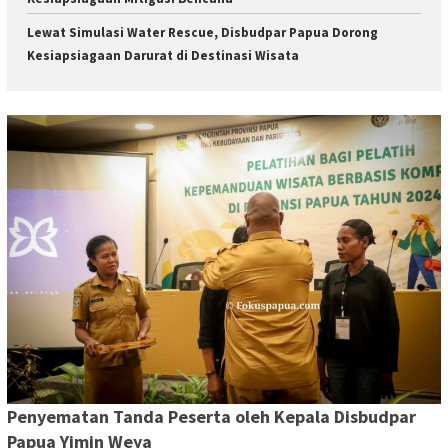
Lewat Simulasi Water Rescue, Disbudpar Papua Dorong
Kesiapsiagaan Darurat di Destinasi Wisata
Penyematan Tanda Peserta oleh Kepala Disbudpar
Papua Yimin Weya