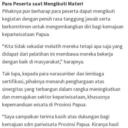
Para Peserta saat Mengikuti Materi
Pihaknya pun berharap para peserta dapat mengikuti
kegiatan dengan penuh rasa tanggung jawab serta
berkomitmen untuk mengembangkan diri bagi kemajuan
kepariwisataan Papua.
“Kita tidak sekadar melatih mereka tetapi apa saja yang
didapat dari pelatihan ini membawa mereka bekerja
dengan baik di masyarakat,” harapnya.
Tak lupa, kepada para narasumber dan lembaga
sertifikasi, pihaknya menaruh penghargaan atas
sinergitas yang terbangun dalam rangka meningkatkan
dan memajukan sektor kepariwisataan, khususnya
kepemanduan wisata di Provinsi Papua.
“Saya sampaikan terima kasih atas dukungan bagi
kemajuan sdm pariwisata Provinsi Papua. Kiranya hasil