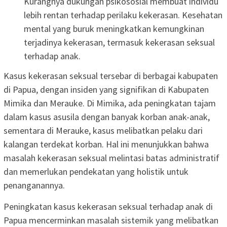
Kurangnya dukungan psikososial membuat individu
lebih rentan terhadap perilaku kekerasan. Kesehatan
mental yang buruk meningkatkan kemungkinan
terjadinya kekerasan, termasuk kekerasan seksual
terhadap anak.
Kasus kekerasan seksual tersebar di berbagai kabupaten
di Papua, dengan insiden yang signifikan di Kabupaten
Mimika dan Merauke. Di Mimika, ada peningkatan tajam
dalam kasus asusila dengan banyak korban anak-anak,
sementara di Merauke, kasus melibatkan pelaku dari
kalangan terdekat korban. Hal ini menunjukkan bahwa
masalah kekerasan seksual melintasi batas administratif
dan memerlukan pendekatan yang holistik untuk
penanganannya.
Peningkatan kasus kekerasan seksual terhadap anak di
Papua mencerminkan masalah sistemik yang melibatkan