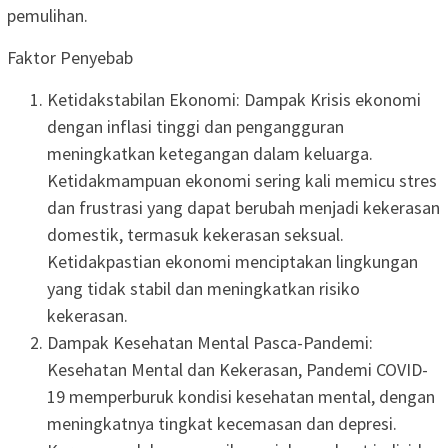
pemulihan.
Faktor Penyebab
Ketidakstabilan Ekonomi: Dampak Krisis ekonomi
dengan inflasi tinggi dan pengangguran
meningkatkan ketegangan dalam keluarga.
Ketidakmampuan ekonomi sering kali memicu stres
dan frustrasi yang dapat berubah menjadi kekerasan
domestik, termasuk kekerasan seksual.
Ketidakpastian ekonomi menciptakan lingkungan
yang tidak stabil dan meningkatkan risiko
kekerasan.
Dampak Kesehatan Mental Pasca-Pandemi:
Kesehatan Mental dan Kekerasan, Pandemi COVID-
19 memperburuk kondisi kesehatan mental, dengan
meningkatnya tingkat kecemasan dan depresi.