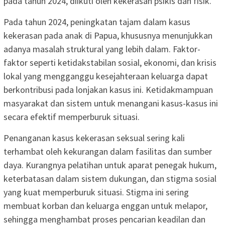
pada tahun 2024, diikuti oleh kekerasan psikis dan fisik.
Pada tahun 2024, peningkatan tajam dalam kasus
kekerasan pada anak di Papua, khususnya menunjukkan
adanya masalah struktural yang lebih dalam. Faktor-
faktor seperti ketidakstabilan sosial, ekonomi, dan krisis
lokal yang mengganggu kesejahteraan keluarga dapat
berkontribusi pada lonjakan kasus ini. Ketidakmampuan
masyarakat dan sistem untuk menangani kasus-kasus ini
secara efektif memperburuk situasi.
Penanganan kasus kekerasan seksual sering kali
terhambat oleh kekurangan dalam fasilitas dan sumber
daya. Kurangnya pelatihan untuk aparat penegak hukum,
keterbatasan dalam sistem dukungan, dan stigma sosial
yang kuat memperburuk situasi. Stigma ini sering
membuat korban dan keluarga enggan untuk melapor,
sehingga menghambat proses pencarian keadilan dan