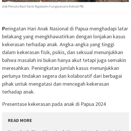
dok Penulis Rani Yanti Ngabalin Fungsionaris Kohati PB.
P
eringatan Hari Anak Nasional di Papua menghadapi latar
belakang yang mengkhawatirkan dengan lonjakan kasus
kekerasan terhadap anak. Angka-angka yang tinggi
dalam kekerasan fisik, psikis, dan seksual menunjukkan
bahwa masalah ini bukan hanya akut tetapi juga semakin
meresahkan. Peningkatan jumlah kasus menunjukkan
perlunya tindakan segera dan kolaboratif dari berbagai
pihak untuk mengatasi dan mencegah kekerasan
terhadap anak.
Presentase kekerasan pada anak di Papua 2024
READ MORE