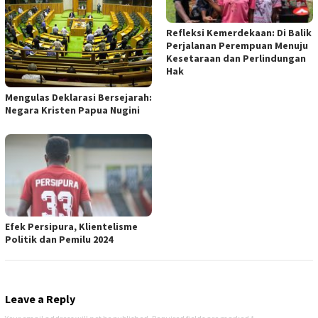
Refleksi Kemerdekaan: Di Balik
Perjalanan Perempuan Menuju
Kesetaraan dan Perlindungan
Hak
Mengulas Deklarasi Bersejarah:
Negara Kristen Papua Nugini
Efek Persipura, Klientelisme
Politik dan Pemilu 2024
Leave a Reply