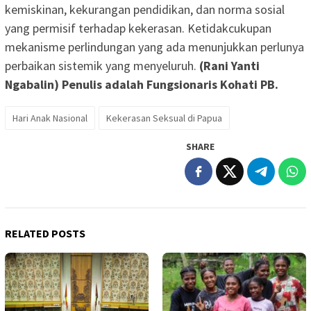
kemiskinan, kekurangan pendidikan, dan norma sosial
yang permisif terhadap kekerasan. Ketidakcukupan
mekanisme perlindungan yang ada menunjukkan perlunya
perbaikan sistemik yang menyeluruh.
(Rani Yanti
Ngabalin) Penulis adalah Fungsionaris Kohati PB.
Hari Anak Nasional
Kekerasan Seksual di Papua
SHARE
RELATED POSTS