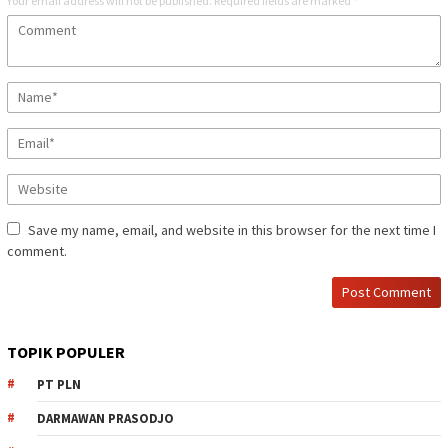
Your email address will not be published.
Required fields are marked
*
Save my name, email, and website in this browser for the next time I
comment.
TOPIK POPULER
PT PLN
DARMAWAN PRASODJO