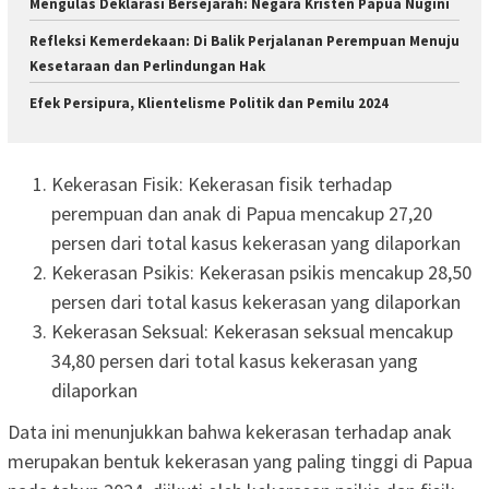
Mengulas Deklarasi Bersejarah: Negara Kristen Papua Nugini
Refleksi Kemerdekaan: Di Balik Perjalanan Perempuan Menuju
Kesetaraan dan Perlindungan Hak
Efek Persipura, Klientelisme Politik dan Pemilu 2024
Kekerasan Fisik: Kekerasan fisik terhadap
perempuan dan anak di Papua mencakup 27,20
persen dari total kasus kekerasan yang dilaporkan
Kekerasan Psikis: Kekerasan psikis mencakup 28,50
persen dari total kasus kekerasan yang dilaporkan
Kekerasan Seksual: Kekerasan seksual mencakup
34,80 persen dari total kasus kekerasan yang
dilaporkan
Data ini menunjukkan bahwa kekerasan terhadap anak
merupakan bentuk kekerasan yang paling tinggi di Papua