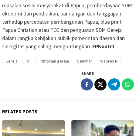
masalah sosial masyarakat di Papua, pemberdayaan SDM:
ekonomi dan pendidikan, pandangan dan tanggapan
terhadap percepatan pembangunan Papua, blue print
Papua Christian atau PCC dan penguatan SDM Gereja
dalam rangka kebijakan publik pemerintah daerah dan
sinergitas yang saling menguntungkan.
FPKontr1
Gereja
HPI
Pimpinan gereja
Seminar
Wapres RI
SHARE
RELATED POSTS