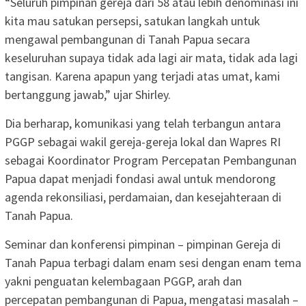
“Seluruh pimpinan gereja dari 58 atau lebih denominasi ini
kita mau satukan persepsi, satukan langkah untuk
mengawal pembangunan di Tanah Papua secara
keseluruhan supaya tidak ada lagi air mata, tidak ada lagi
tangisan. Karena apapun yang terjadi atas umat, kami
bertanggung jawab,” ujar Shirley.
Dia berharap, komunikasi yang telah terbangun antara
PGGP sebagai wakil gereja-gereja lokal dan Wapres RI
sebagai Koordinator Program Percepatan Pembangunan
Papua dapat menjadi fondasi awal untuk mendorong
agenda rekonsiliasi, perdamaian, dan kesejahteraan di
Tanah Papua.
Seminar dan konferensi pimpinan – pimpinan Gereja di
Tanah Papua terbagi dalam enam sesi dengan enam tema
yakni penguatan kelembagaan PGGP, arah dan
percepatan pembangunan di Papua, mengatasi masalah –