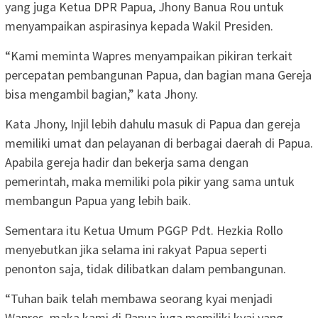
yang juga Ketua DPR Papua, Jhony Banua Rou untuk
menyampaikan aspirasinya kepada Wakil Presiden.
“Kami meminta Wapres menyampaikan pikiran terkait
percepatan pembangunan Papua, dan bagian mana Gereja
bisa mengambil bagian,” kata Jhony.
Kata Jhony, Injil lebih dahulu masuk di Papua dan gereja
memiliki umat dan pelayanan di berbagai daerah di Papua.
Apabila gereja hadir dan bekerja sama dengan
pemerintah, maka memiliki pola pikir yang sama untuk
membangun Papua yang lebih baik.
Sementara itu Ketua Umum PGGP Pdt. Hezkia Rollo
menyebutkan jika selama ini rakyat Papua seperti
penonton saja, tidak dilibatkan dalam pembangunan.
“Tuhan baik telah membawa seorang kyai menjadi
Wapres, maka kami di Papua juga memiliki kyai yang