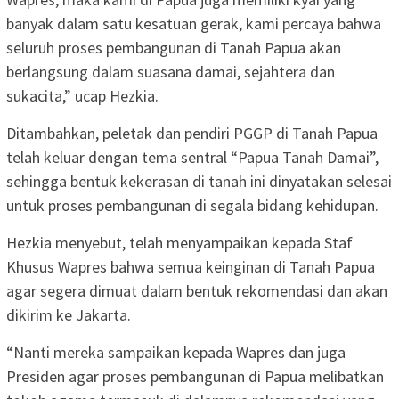
banyak dalam satu kesatuan gerak, kami percaya bahwa
seluruh proses pembangunan di Tanah Papua akan
berlangsung dalam suasana damai, sejahtera dan
sukacita,” ucap Hezkia.
Ditambahkan, peletak dan pendiri PGGP di Tanah Papua
telah keluar dengan tema sentral “Papua Tanah Damai”,
sehingga bentuk kekerasan di tanah ini dinyatakan selesai
untuk proses pembangunan di segala bidang kehidupan.
Hezkia menyebut, telah menyampaikan kepada Staf
Khusus Wapres bahwa semua keinginan di Tanah Papua
agar segera dimuat dalam bentuk rekomendasi dan akan
dikirim ke Jakarta.
“Nanti mereka sampaikan kepada Wapres dan juga
Presiden agar proses pembangunan di Papua melibatkan