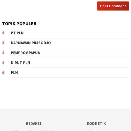
TOPIK POPULER
PT PLN
DARMAWAN PRASODJO
PEMPROV PAPUA
DIRUT PLN
PLN
REDAKSI
KODE ETIK