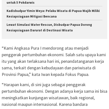
untuk 5 Pokdarwis
Kadisbudpar Yimin Weya: Pelaku Wisata di Papua Wajib Miliki
Kesiapsiagaan Mitigasi Bencana
Lewat Simulasi Water Rescue, Disbudpar Papua Dorong
Kesiapsiagaan Darurat di Destinasi Wisata
“Kami Angkasa Pura I mendorong atau menjadi
penggerak pertumbuhan ekonomi. Salah satu upaya kami
itu yang akan terlaksana hari ini, penandatanganan kerja
sama, terkait dengan kebudayaan dan pariwisata di
Provinsi Papua,” kata Iwan kepada Fokus Papua.
“Harapan kami, di sini juga sebagai penggerak
pertumbuhan ekonomi. Dengan adanya kerja sama ini bisa
meningkatkan kunjungan wisatawan, baik regional,
nasional maupun internasional. Karena bandara