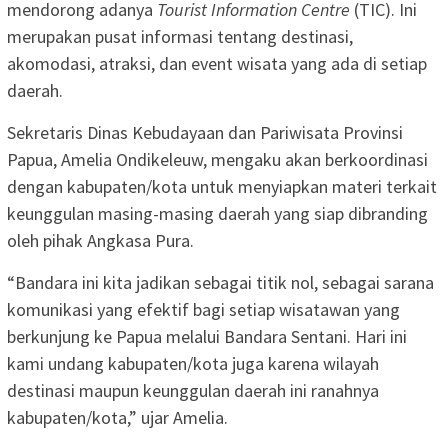
mendorong adanya
Tourist Information Centre
(TIC). Ini
merupakan pusat informasi tentang destinasi,
akomodasi, atraksi, dan event wisata yang ada di setiap
daerah.
Sekretaris Dinas Kebudayaan dan Pariwisata Provinsi
Papua, Amelia Ondikeleuw, mengaku akan berkoordinasi
dengan kabupaten/kota untuk menyiapkan materi terkait
keunggulan masing-masing daerah yang siap dibranding
oleh pihak Angkasa Pura.
“Bandara ini kita jadikan sebagai titik nol, sebagai sarana
komunikasi yang efektif bagi setiap wisatawan yang
berkunjung ke Papua melalui Bandara Sentani. Hari ini
kami undang kabupaten/kota juga karena wilayah
destinasi maupun keunggulan daerah ini ranahnya
kabupaten/kota,” ujar Amelia.