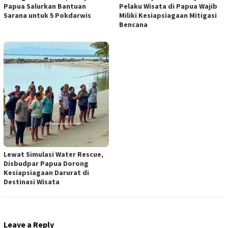
Papua Salurkan Bantuan
Pelaku Wisata di Papua Wajib
Sarana untuk 5 Pokdarwis
Miliki Kesiapsiagaan Mitigasi
Bencana
Lewat Simulasi Water Rescue,
Disbudpar Papua Dorong
Kesiapsiagaan Darurat di
Destinasi Wisata
Leave a Reply