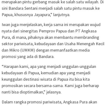
merupakan pintu gerbang masuk ke salah satu wilayah. Di
sini Bandara Sentani menjadi salah satu pintu masuk ke
Papua, khususnya Jayapura,” lanjutnya.
Iwan juga menjelaskan, kerja sama ini merupakan wujud
nyata dari sinergitas Pemprov Papua dan PT Angkasa
Pura, di mana, pihaknya akan membantu membranding
sektor pariwisata, kebudayaan dan Usaha Menengah Kecil
dan Mikro (UMKM) dengan memanfaatkan media
promosi yang ada di Bandara.
“Harapan kami, apa yang menjadi unggulan-unggulan
kebudayaan di Papua, kemudian apa yang menjadi
keunggulan destinasi wisata di Papua itu bisa kita
promosikan secara bersama-sama. Kami juga berharap
nanti bisa dioptimalkan,” jelasnya.
Dalam rangka promosi pariwisata, Angkasa Pura akan