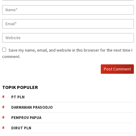
Save my name, email, and website in this browser for the next time I
comment.
TOPIK POPULER
PT PLN
DARMAWAN PRASODJO
PEMPROV PAPUA
DIRUT PLN