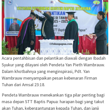
Acara pentahbisan dan pelantikan diawali dengan Ibadah
Syukur yang dilayani oleh Pendeta Yan Pieth Wambrauw.
Dalam khotbahnya yang menginspirasi, Pdt. Yan
Wambrauw menyampaikan pesan kebenaran Firman
Tuhan dari Amsal 23:18.
Pendeta Wambrauw menekankan tiga pilar penting bagi
masa depan STT Baptis Papua: harapan bagi yang takut
akan Tuhan, kebergantungan kepada Tuhan, dan janji