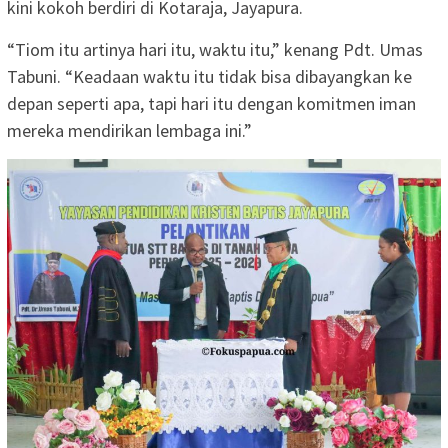
kini kokoh berdiri di Kotaraja, Jayapura.
“Tiom itu artinya hari itu, waktu itu,” kenang Pdt. Umas
Tabuni. “Keadaan waktu itu tidak bisa dibayangkan ke
depan seperti apa, tapi hari itu dengan komitmen iman
mereka mendirikan lembaga ini.”