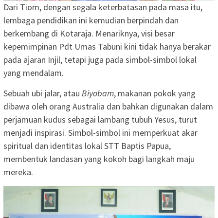
Dari Tiom, dengan segala keterbatasan pada masa itu,
lembaga pendidikan ini kemudian berpindah dan
berkembang di Kotaraja. Menariknya, visi besar
kepemimpinan Pdt Umas Tabuni kini tidak hanya berakar
pada ajaran Injil, tetapi juga pada simbol-simbol lokal
yang mendalam.
Sebuah ubi jalar, atau
Biyobam
, makanan pokok yang
dibawa oleh orang Australia dan bahkan digunakan dalam
perjamuan kudus sebagai lambang tubuh Yesus, turut
menjadi inspirasi. Simbol-simbol ini memperkuat akar
spiritual dan identitas lokal STT Baptis Papua,
membentuk landasan yang kokoh bagi langkah maju
mereka.