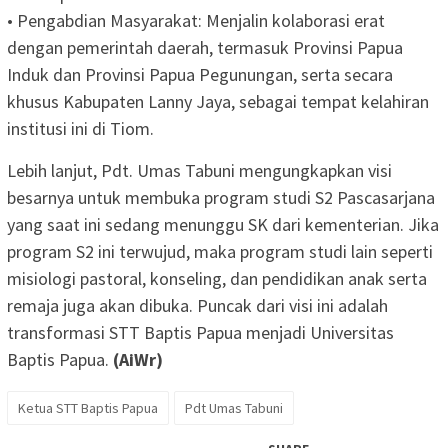
• Pengabdian Masyarakat: Menjalin kolaborasi erat
dengan pemerintah daerah, termasuk Provinsi Papua
Induk dan Provinsi Papua Pegunungan, serta secara
khusus Kabupaten Lanny Jaya, sebagai tempat kelahiran
institusi ini di Tiom.
Lebih lanjut, Pdt. Umas Tabuni mengungkapkan visi
besarnya untuk membuka program studi S2 Pascasarjana
yang saat ini sedang menunggu SK dari kementerian. Jika
program S2 ini terwujud, maka program studi lain seperti
misiologi pastoral, konseling, dan pendidikan anak serta
remaja juga akan dibuka. Puncak dari visi ini adalah
transformasi STT Baptis Papua menjadi Universitas
Baptis Papua.
(AiWr)
Ketua STT Baptis Papua
Pdt Umas Tabuni