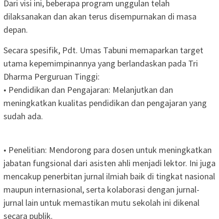
Dari visi ini, beberapa program unggulan telah
dilaksanakan dan akan terus disempurnakan di masa
depan.
Secara spesifik, Pdt. Umas Tabuni memaparkan target
utama kepemimpinannya yang berlandaskan pada Tri
Dharma Perguruan Tinggi:
• Pendidikan dan Pengajaran: Melanjutkan dan
meningkatkan kualitas pendidikan dan pengajaran yang
sudah ada.
• Penelitian: Mendorong para dosen untuk meningkatkan
jabatan fungsional dari asisten ahli menjadi lektor. Ini juga
mencakup penerbitan jurnal ilmiah baik di tingkat nasional
maupun internasional, serta kolaborasi dengan jurnal-
jurnal lain untuk memastikan mutu sekolah ini dikenal
secara publik.