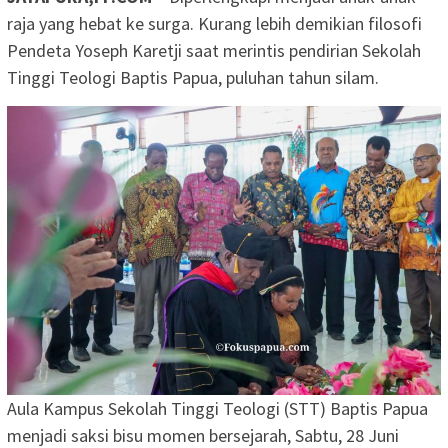
raja yang hebat ke surga. Kurang lebih demikian filosofi
Pendeta Yoseph Karetji saat merintis pendirian Sekolah
Tinggi Teologi Baptis Papua, puluhan tahun silam.
Aula Kampus Sekolah Tinggi Teologi (STT) Baptis Papua
menjadi saksi bisu momen bersejarah, Sabtu, 28 Juni