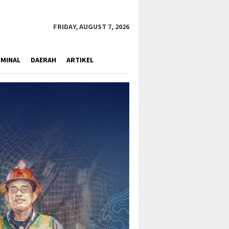
close
FRIDAY, AUGUST 7, 2026
IMINAL
DAERAH
ARTIKEL