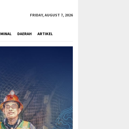
close
FRIDAY, AUGUST 7, 2026
IMINAL
DAERAH
ARTIKEL